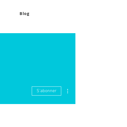
Blog
Plus d'actions
S'abonner