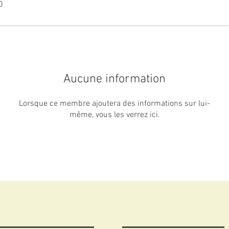
0
Aucune information
Lorsque ce membre ajoutera des informations sur lui-
même, vous les verrez ici.