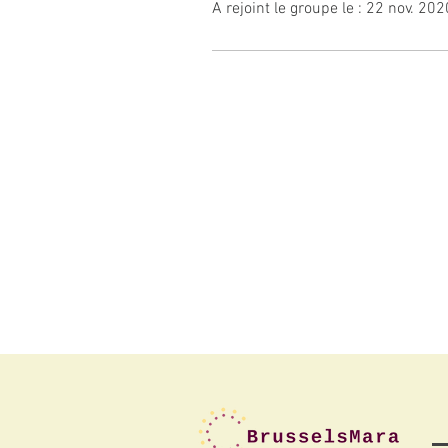
A rejoint le groupe le : 22 nov. 202