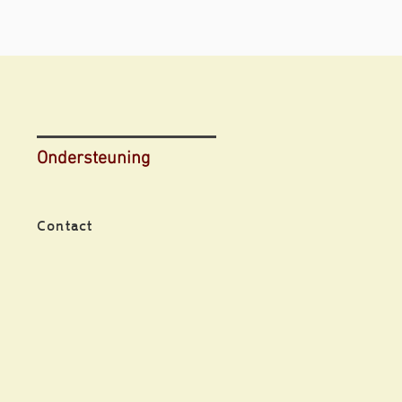
Ondersteuning
Contact