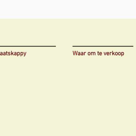
aatskappy
Waar om te verkoop